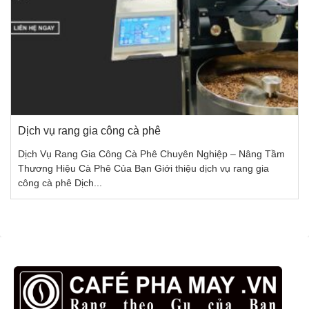
Dịch vụ rang gia công cà phê
Dịch Vụ Rang Gia Công Cà Phê Chuyên Nghiệp – Nâng Tầm
Thương Hiệu Cà Phê Của Bạn Giới thiệu dịch vụ rang gia
công cà phê Dịch...