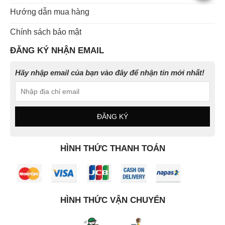
Hướng dẫn mua hàng
Chính sách bảo mật
ĐĂNG KÝ NHẬN EMAIL
Hãy nhập email của bạn vào đây để nhận tin mới nhất!
HÌNH THỨC THANH TOÁN
HÌNH THỨC VẬN CHUYỂN