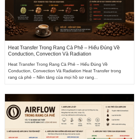
Heat Transfer Trong Rang Cà Phê – Hiểu Đúng Về
Conduction, Convection Và Radiation
Heat Transfer Trong Rang Cà Phê – Hiểu Đúng Về
Conduction, Convection Và Radiation Heat Transfer trong
rang cà phê – Nền tảng của mọi hồ sơ rang...