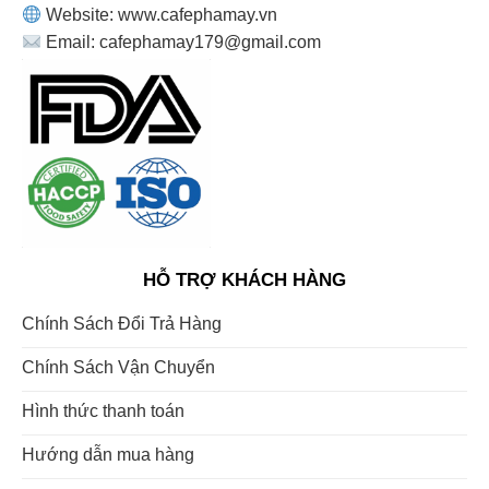
Website: www.cafephamay.vn
Email: cafephamay179@gmail.com
HỖ TRỢ KHÁCH HÀNG
Chính Sách Đổi Trả Hàng
Chính Sách Vận Chuyển
Hình thức thanh toán
Hướng dẫn mua hàng