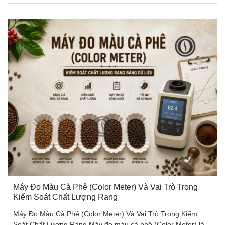
Máy Đo Màu Cà Phê (Color Meter) Và Vai Trò Trong
Kiểm Soát Chất Lượng Rang
Máy Đo Màu Cà Phê (Color Meter) Và Vai Trò Trong Kiểm
Soát Chất Lượng Rang Máy đo màu cà phê (Color Meter) là