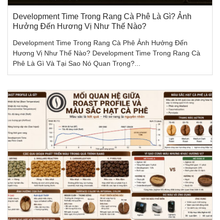
Development Time Trong Rang Cà Phê Là Gì? Ảnh
Hưởng Đến Hương Vị Như Thế Nào?
Development Time Trong Rang Cà Phê Ảnh Hưởng Đến
Hương Vị Như Thế Nào? Development Time Trong Rang Cà
Phê Là Gì Và Tại Sao Nó Quan Trọng?...