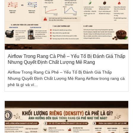
Airflow Trong Rang Cà Phê – Yếu Tố Bị Đánh Giá Thấp
Nhưng Quyết Định Chất Lượng Mẻ Rang
Airflow Trong Rang Cà Phê – Yếu Tố Bị Đánh Giá Thấp
Nhưng Quyết Định Chất Lượng Mẻ Rang Airflow trong rang cà
phê là gì và vì...