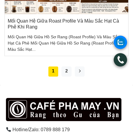
Mối Quan Hệ Giữa Roast Profile Và Màu Sắc Hạt Cà
Phê Khi Rang
Mối Quan Hệ Giữa Hồ Sơ Rang (Roast Profile) Và Màu Sắc
.
Hạt Cà Phê Mối Quan Hệ Giữa Hồ Sơ Rang (Roast Profile) Và
Màu Sắc Hạt...
.
1
2
Hotline/Zalo: 0789 888 179