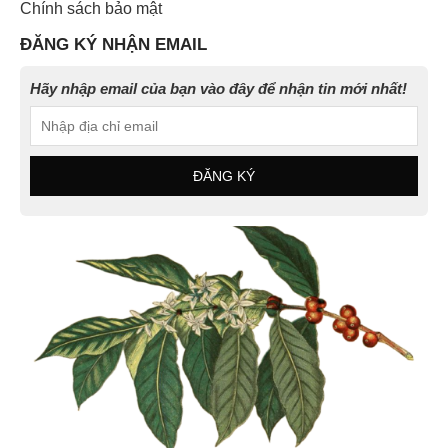
Chính sách bảo mật
ĐĂNG KÝ NHẬN EMAIL
Hãy nhập email của bạn vào đây để nhận tin mới nhất!