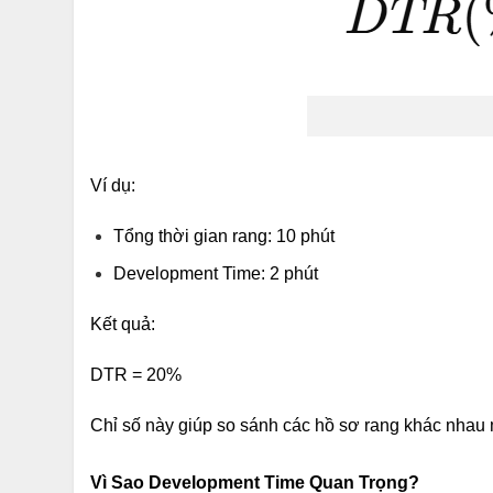
Ví dụ:
Tổng thời gian rang: 10 phút
Development Time: 2 phút
Kết quả:
DTR = 20%
Chỉ số này giúp so sánh các hồ sơ rang khác nhau
Vì Sao Development Time Quan Trọng?