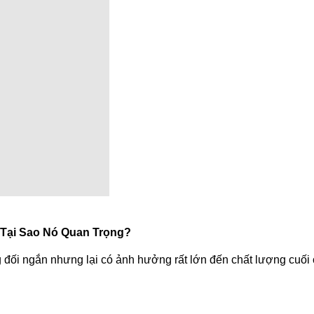
 Tại Sao Nó Quan Trọng?
g đối ngắn nhưng lại có ảnh hưởng rất lớn đến chất lượng cuối