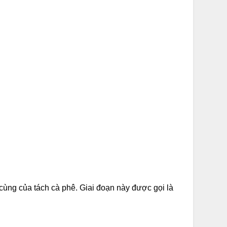
 cùng của tách cà phê. Giai đoạn này được gọi là