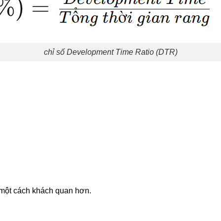
chỉ số Development Time Ratio (DTR)
 một cách khách quan hơn.