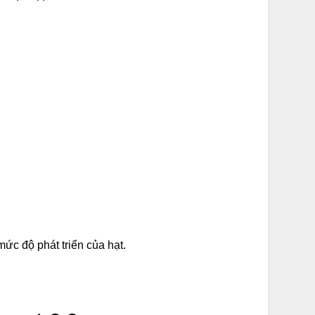
ức độ phát triển của hạt.