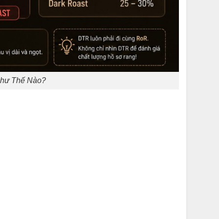
Như Thế Nào?