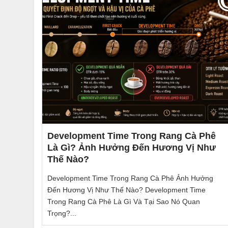
Development Time Trong Rang Cà Phê
Là Gì? Ảnh Hưởng Đến Hương Vị Như
Thế Nào?
Development Time Trong Rang Cà Phê Ảnh Hưởng
Đến Hương Vị Như Thế Nào? Development Time
Trong Rang Cà Phê Là Gì Và Tại Sao Nó Quan
Trọng?...