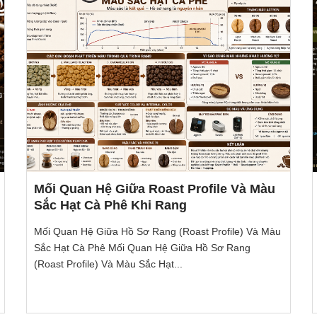
Mối Quan Hệ Giữa Roast Profile Và Màu
Sắc Hạt Cà Phê Khi Rang
Mối Quan Hệ Giữa Hồ Sơ Rang (Roast Profile) Và Màu
Sắc Hạt Cà Phê Mối Quan Hệ Giữa Hồ Sơ Rang
(Roast Profile) Và Màu Sắc Hạt...