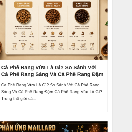
Cà Phê Rang Vừa Là Gì? So Sánh Với
Cà Phê Rang Sáng Và Cà Phê Rang Đậm
Cà Phê Rang Vừa Là Gì? So Sánh Với Cà Phê Rang
Sáng Và Cà Phê Rang Đậm Cà Phê Rang Vừa Là Gì?
Trong thế giới cà...