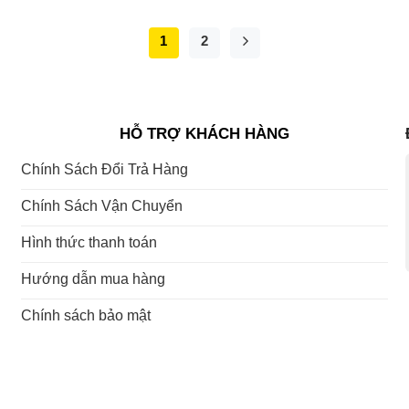
1
2
HỖ TRỢ KHÁCH HÀNG
Chính Sách Đổi Trả Hàng
Chính Sách Vận Chuyển
Hình thức thanh toán
Hướng dẫn mua hàng
Chính sách bảo mật