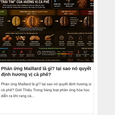
Phản ứng Maillard là gì? tại sao nó quyết
định hương vị cà phê?
Phản ứng Maillard là gì? tại sao nó quyết định hương vị
cà phê? Giới Thiệu Trong hàng loạt phản ứng hóa học
diễn ra khi rang cà...