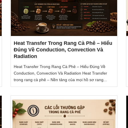
Heat Transfer Trong Rang Cà Phê – Hiểu
Đúng Về Conduction, Convection Và
Radiation
Heat Transfer Trong Rang Cà Phê – Hiểu Đúng Về
Conduction, Convection Và Radiation Heat Transfer
trong rang cà phê – Nền tảng của mọi hồ sơ rang...