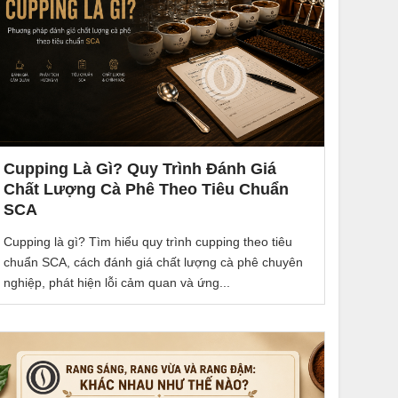
Cupping Là Gì? Quy Trình Đánh Giá
Chất Lượng Cà Phê Theo Tiêu Chuẩn
SCA
Cupping là gì? Tìm hiểu quy trình cupping theo tiêu
chuẩn SCA, cách đánh giá chất lượng cà phê chuyên
nghiệp, phát hiện lỗi cảm quan và ứng...