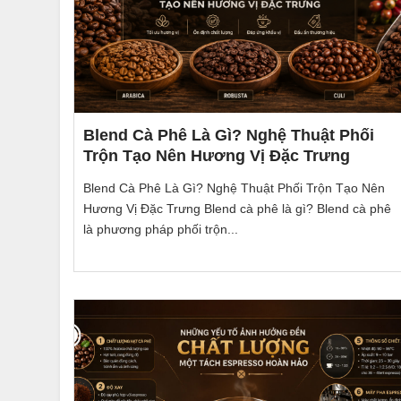
Blend Cà Phê Là Gì? Nghệ Thuật Phối
Trộn Tạo Nên Hương Vị Đặc Trưng
Blend Cà Phê Là Gì? Nghệ Thuật Phối Trộn Tạo Nên
Hương Vị Đặc Trưng Blend cà phê là gì? Blend cà phê
là phương pháp phối trộn...