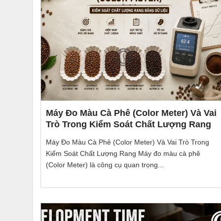
Máy Đo Màu Cà Phê (Color Meter) Và Vai
Trò Trong Kiểm Soát Chất Lượng Rang
Máy Đo Màu Cà Phê (Color Meter) Và Vai Trò Trong
Kiểm Soát Chất Lượng Rang Máy đo màu cà phê
(Color Meter) là công cụ quan trọng...