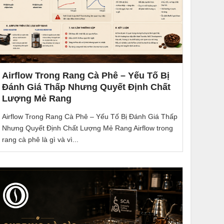
Airflow Trong Rang Cà Phê – Yếu Tố Bị
Đánh Giá Thấp Nhưng Quyết Định Chất
Lượng Mẻ Rang
Airflow Trong Rang Cà Phê – Yếu Tố Bị Đánh Giá Thấp
Nhưng Quyết Định Chất Lượng Mẻ Rang Airflow trong
rang cà phê là gì và vì...