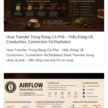
Heat Transfer Trong Rang Cà Phê – Hiểu Đúng Về
Conduction, Convection Và Radiation
Heat Transfer Trong Rang Cà Phê – Hiểu Đúng Về
Conduction, Convection Và Radiation Heat Transfer trong
rang cà phê – Nền tảng của mọi hồ sơ rang...