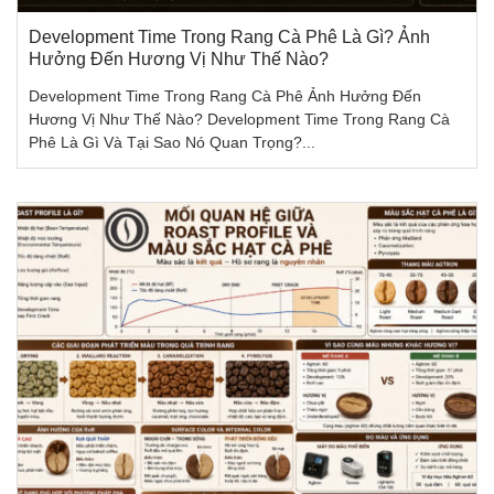
Development Time Trong Rang Cà Phê Là Gì? Ảnh
Hưởng Đến Hương Vị Như Thế Nào?
Development Time Trong Rang Cà Phê Ảnh Hưởng Đến
Hương Vị Như Thế Nào? Development Time Trong Rang Cà
Phê Là Gì Và Tại Sao Nó Quan Trọng?...