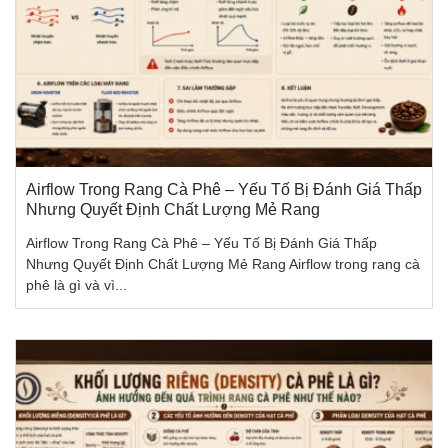
Airflow Trong Rang Cà Phê – Yếu Tố Bị Đánh Giá Thấp
Nhưng Quyết Định Chất Lượng Mẻ Rang
Airflow Trong Rang Cà Phê – Yếu Tố Bị Đánh Giá Thấp
Nhưng Quyết Định Chất Lượng Mẻ Rang Airflow trong rang cà
phê là gì và vì...