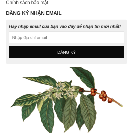
Chính sách bảo mật
ĐĂNG KÝ NHẬN EMAIL
Hãy nhập email của bạn vào đây để nhận tin mới nhất!