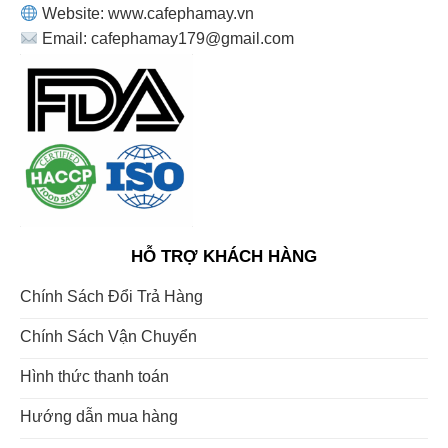
Website: www.cafephamay.vn
Email: cafephamay179@gmail.com
HỖ TRỢ KHÁCH HÀNG
Chính Sách Đổi Trả Hàng
Chính Sách Vận Chuyển
Hình thức thanh toán
Hướng dẫn mua hàng