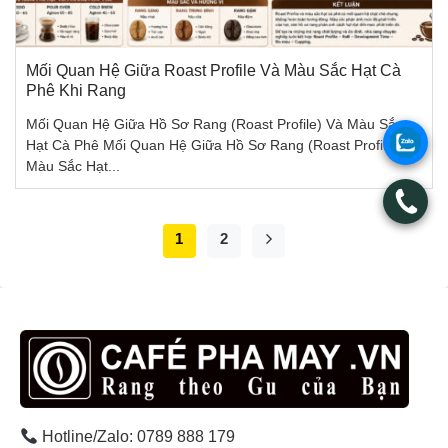
Mối Quan Hệ Giữa Roast Profile Và Màu Sắc Hạt Cà
Phê Khi Rang
Mối Quan Hệ Giữa Hồ Sơ Rang (Roast Profile) Và Màu Sắc
.
Hạt Cà Phê Mối Quan Hệ Giữa Hồ Sơ Rang (Roast Profile) Và
Màu Sắc Hạt...
.
1
2
Hotline/Zalo: 0789 888 179