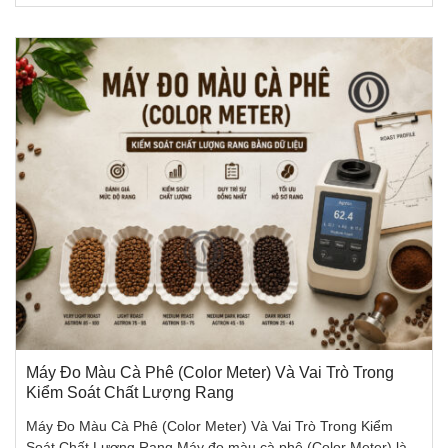
Máy Đo Màu Cà Phê (Color Meter) Và Vai Trò Trong
Kiểm Soát Chất Lượng Rang
Máy Đo Màu Cà Phê (Color Meter) Và Vai Trò Trong Kiểm
Soát Chất Lượng Rang Máy đo màu cà phê (Color Meter) là