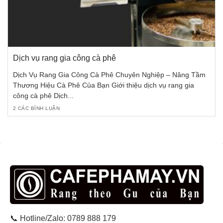
Dịch vụ rang gia công cà phê
Dịch Vụ Rang Gia Công Cà Phê Chuyên Nghiệp – Nâng Tầm
Thương Hiệu Cà Phê Của Bạn Giới thiệu dịch vụ rang gia
công cà phê Dịch...
2 CÁC BÌNH LUẬN
📞 Hotline/Zalo: 0789 888 179