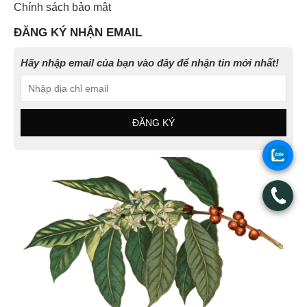
Chính sách bảo mật
ĐĂNG KÝ NHẬN EMAIL
Hãy nhập email của bạn vào đây để nhận tin mới nhất!
.
.