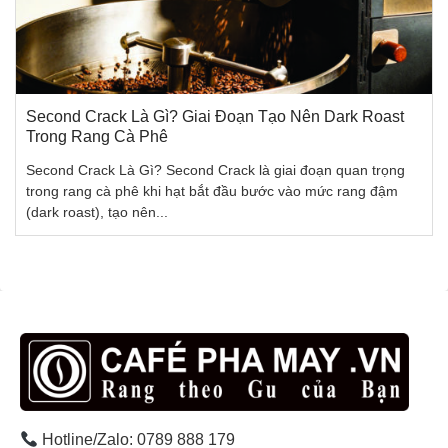
Second Crack Là Gì? Giai Đoạn Tạo Nên Dark Roast
Trong Rang Cà Phê
Second Crack Là Gì? Second Crack là giai đoạn quan trọng
trong rang cà phê khi hạt bắt đầu bước vào mức rang đậm
(dark roast), tạo nên...
Hotline/Zalo: 0789 888 179