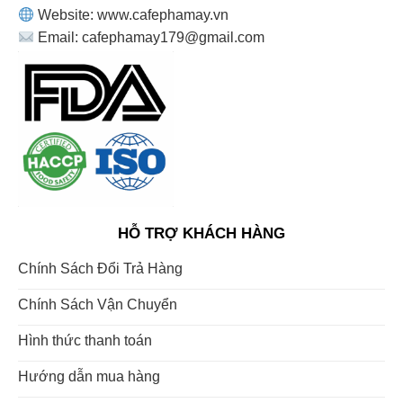
Website: www.cafephamay.vn
Email: cafephamay179@gmail.com
HỖ TRỢ KHÁCH HÀNG
Chính Sách Đổi Trả Hàng
Chính Sách Vận Chuyển
Hình thức thanh toán
Hướng dẫn mua hàng