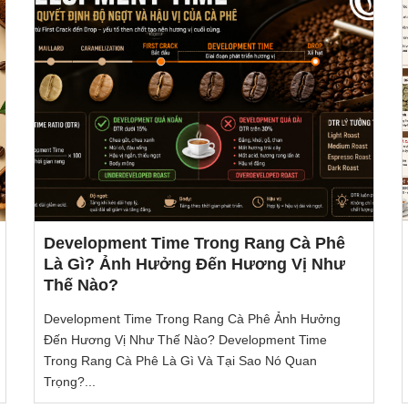
Development Time Trong Rang Cà Phê
Là Gì? Ảnh Hưởng Đến Hương Vị Như
Thế Nào?
Development Time Trong Rang Cà Phê Ảnh Hưởng
Đến Hương Vị Như Thế Nào? Development Time
Trong Rang Cà Phê Là Gì Và Tại Sao Nó Quan
Trọng?...