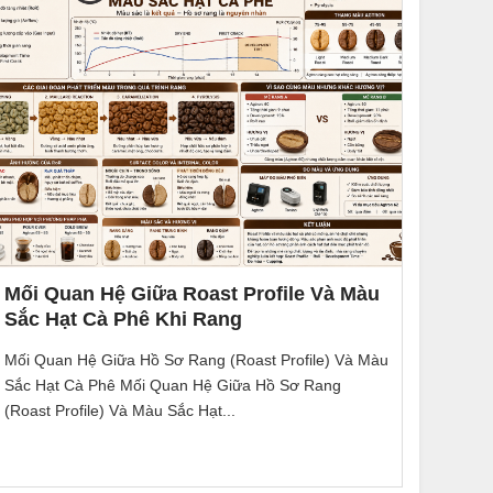
Mối Quan Hệ Giữa Roast Profile Và Màu
Sắc Hạt Cà Phê Khi Rang
Mối Quan Hệ Giữa Hồ Sơ Rang (Roast Profile) Và Màu
Sắc Hạt Cà Phê Mối Quan Hệ Giữa Hồ Sơ Rang
(Roast Profile) Và Màu Sắc Hạt...