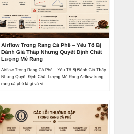
Airflow Trong Rang Cà Phê – Yếu Tố Bị
Đánh Giá Thấp Nhưng Quyết Định Chất
Lượng Mẻ Rang
Airflow Trong Rang Cà Phê – Yếu Tố Bị Đánh Giá Thấp
Nhưng Quyết Định Chất Lượng Mẻ Rang Airflow trong
rang cà phê là gì và vì...