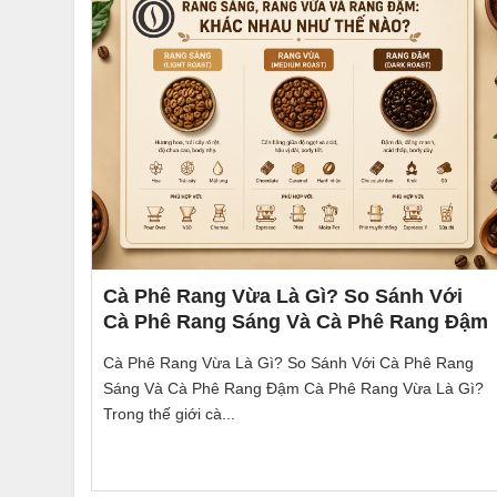
Cà Phê Rang Vừa Là Gì? So Sánh Với
Cà Phê Rang Sáng Và Cà Phê Rang Đậm
Cà Phê Rang Vừa Là Gì? So Sánh Với Cà Phê Rang
Sáng Và Cà Phê Rang Đậm Cà Phê Rang Vừa Là Gì?
Trong thế giới cà...