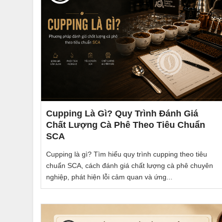
Cupping Là Gì? Quy Trình Đánh Giá
Chất Lượng Cà Phê Theo Tiêu Chuẩn
SCA
Cupping là gì? Tìm hiểu quy trình cupping theo tiêu
chuẩn SCA, cách đánh giá chất lượng cà phê chuyên
nghiệp, phát hiện lỗi cảm quan và ứng...