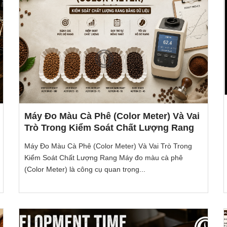
Máy Đo Màu Cà Phê (Color Meter) Và Vai
Trò Trong Kiểm Soát Chất Lượng Rang
Máy Đo Màu Cà Phê (Color Meter) Và Vai Trò Trong
Kiểm Soát Chất Lượng Rang Máy đo màu cà phê
(Color Meter) là công cụ quan trọng...