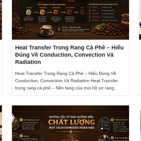
Heat Transfer Trong Rang Cà Phê – Hiểu
Đúng Về Conduction, Convection Và
Radiation
Heat Transfer Trong Rang Cà Phê – Hiểu Đúng Về
Conduction, Convection Và Radiation Heat Transfer
trong rang cà phê – Nền tảng của mọi hồ sơ rang...