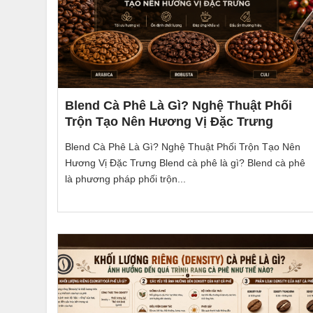
Blend Cà Phê Là Gì? Nghệ Thuật Phối
Trộn Tạo Nên Hương Vị Đặc Trưng
Blend Cà Phê Là Gì? Nghệ Thuật Phối Trộn Tạo Nên
Hương Vị Đặc Trưng Blend cà phê là gì? Blend cà phê
là phương pháp phối trộn...