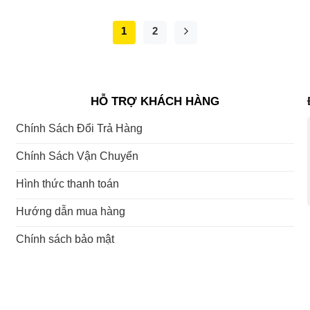
1
2
HỖ TRỢ KHÁCH HÀNG
Chính Sách Đổi Trả Hàng
Chính Sách Vận Chuyển
Hình thức thanh toán
Hướng dẫn mua hàng
Chính sách bảo mật