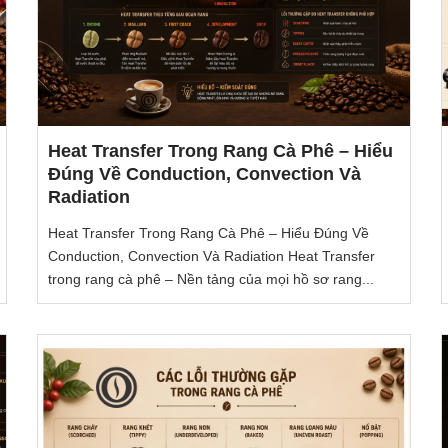
Heat Transfer Trong Rang Cà Phê – Hiểu
Đúng Về Conduction, Convection Và
Radiation
Heat Transfer Trong Rang Cà Phê – Hiểu Đúng Về
Conduction, Convection Và Radiation Heat Transfer
trong rang cà phê – Nền tảng của mọi hồ sơ rang...