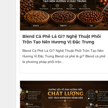
Blend Cà Phê Là Gì? Nghệ Thuật Phối
Trộn Tạo Nên Hương Vị Đặc Trưng
Blend Cà Phê Là Gì? Nghệ Thuật Phối Trộn Tạo Nên
Hương Vị Đặc Trưng Blend cà phê là gì? Blend cà phê
là phương pháp phối trộn...