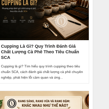
Cupping Là Gì? Quy Trình Đánh Giá
Chất Lượng Cà Phê Theo Tiêu Chuẩn
SCA
Cupping là gì? Tìm hiểu quy trình cupping theo tiêu
chuẩn SCA, cách đánh giá chất lượng cà phê chuyên
nghiệp, phát hiện lỗi cảm quan và ứng...