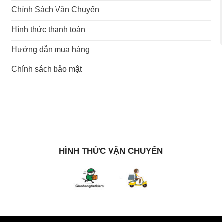
Chính Sách Vận Chuyển
Hình thức thanh toán
Hướng dẫn mua hàng
Chính sách bảo mật
HÌNH THỨC VẬN CHUYỂN