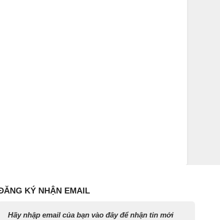
ĐĂNG KÝ NHẬN EMAIL
Hãy nhập email của bạn vào đây để nhận tin mới