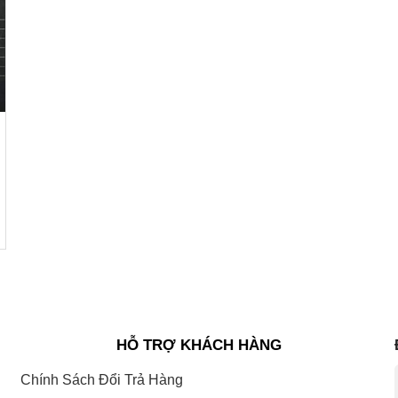
HỖ TRỢ KHÁCH HÀNG
Chính Sách Đổi Trả Hàng