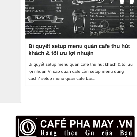
Bí quyết setup menu quán cafe thu hút
khách & tối ưu lợi nhuận
Bí quyết setup menu quán cafe thu hút khách & tối ưu
lợi nhuận Vì sao quán cafe cần setup menu đúng
cách? setup menu quán cafe bài...