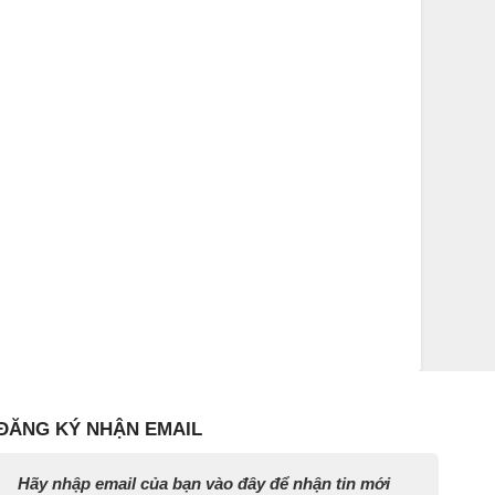
ĐĂNG KÝ NHẬN EMAIL
Hãy nhập email của bạn vào đây để nhận tin mới