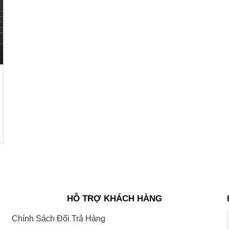
HỖ TRỢ KHÁCH HÀNG
Chính Sách Đổi Trả Hàng