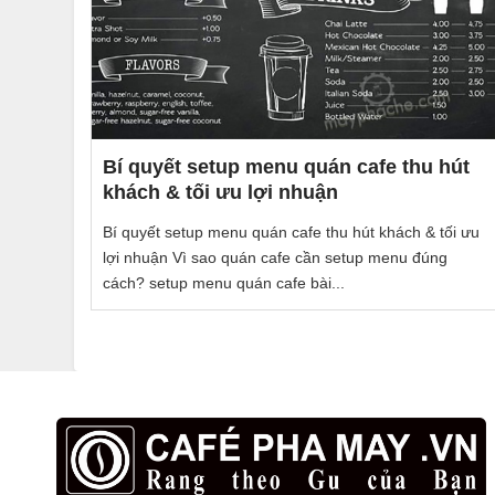
Bí quyết setup menu quán cafe thu hút
khách & tối ưu lợi nhuận
Bí quyết setup menu quán cafe thu hút khách & tối ưu
lợi nhuận Vì sao quán cafe cần setup menu đúng
cách? setup menu quán cafe bài...