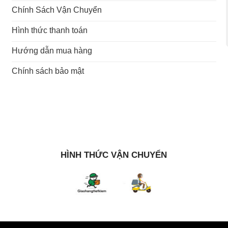
Chính Sách Vận Chuyển
Hình thức thanh toán
Hướng dẫn mua hàng
Chính sách bảo mật
HÌNH THỨC VẬN CHUYỂN