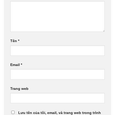
Tên
*
Email
*
Trang web
Lưu tên của tôi, email, và trang web trong trình