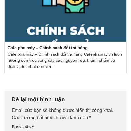
Cafe pha máy – Chính sách đổi trả hàng
Cafe pha máy – Chính sách đổi trả hàng Cafephamay.vn luôn
hướng đến việc cung cấp các nguyên liệu, thành phẩm và
dịch vụ tốt nhất đến với...
Để lại một bình luận
Email của bạn sẽ không được hiển thị công khai.
Các trường bắt buộc được đánh dấu
*
Bình luận
*