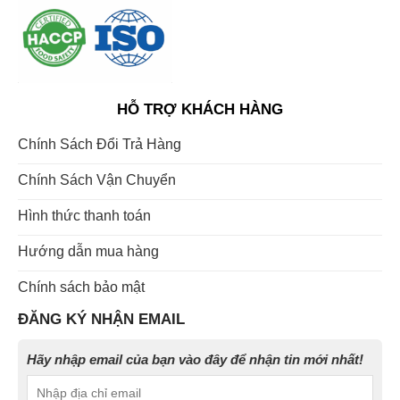
HỖ TRỢ KHÁCH HÀNG
Chính Sách Đổi Trả Hàng
Chính Sách Vận Chuyển
Hình thức thanh toán
Hướng dẫn mua hàng
Chính sách bảo mật
ĐĂNG KÝ NHẬN EMAIL
Hãy nhập email của bạn vào đây để nhận tin mới nhất!