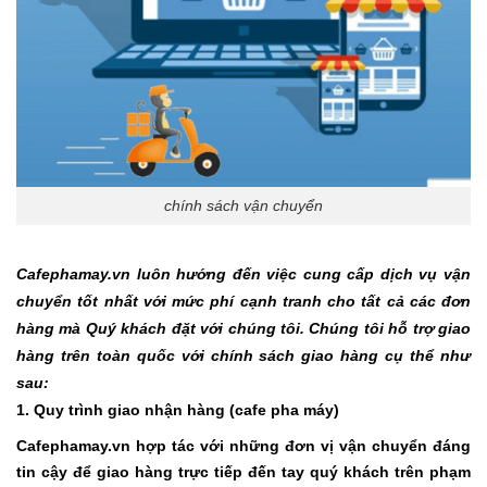
chính sách vận chuyển
Cafephamay.vn
luôn hướng đến việc cung cấp dịch vụ vận
chuyển tốt nhất với mức phí cạnh tranh cho tất cả các đơn
hàng mà Quý khách đặt với chúng tôi. Chúng tôi hỗ trợ giao
hàng trên toàn quốc với chính sách giao hàng cụ thể như
sau:
1. Quy trình giao nhận hàng
(cafe pha máy)
Cafephamay.vn
hợp tác với những đơn vị vận chuyển đáng
tin cậy để giao hàng trực tiếp đến tay quý khách trên phạm