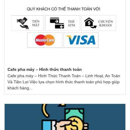
Cafe pha máy – Hình thức thanh toán
Cafe pha máy – Hình Thức Thanh Toán – Linh Hoạt, An Toàn
Và Tiện Lợi Việc lựa chọn hình thức thanh toán phù hợp giúp
khách hàng...