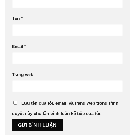
Tên
*
Email
*
Trang web
Lưu tên của tôi, email, và trang web trong trình
duyệt này cho lần bình luận kế tiếp của tôi.