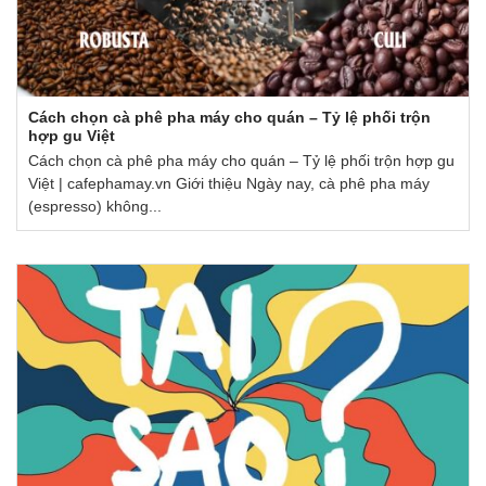
Cách chọn cà phê pha máy cho quán – Tỷ lệ phối trộn
hợp gu Việt
Cách chọn cà phê pha máy cho quán – Tỷ lệ phối trộn hợp gu
Việt | cafephamay.vn Giới thiệu Ngày nay, cà phê pha máy
(espresso) không...