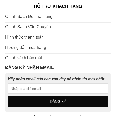
HỖ TRỢ KHÁCH HÀNG
Chính Sách Đổi Trả Hàng
Chính Sách Vận Chuyển
Hình thức thanh toán
Hướng dẫn mua hàng
Chính sách bảo mật
ĐĂNG KÝ NHẬN EMAIL
Hãy nhập email của bạn vào đây để nhận tin mới nhất!