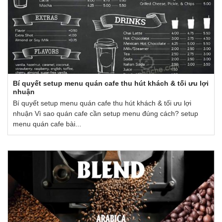
Bí quyết setup menu quán cafe thu hút khách & tối ưu lợi
nhuận
Bí quyết setup menu quán cafe thu hút khách & tối ưu lợi
nhuận Vì sao quán cafe cần setup menu đúng cách? setup
menu quán cafe bài...