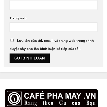
Trang web
Lưu tên của tôi, email, và trang web trong trình
duyệt này cho lần bình luận kế tiếp của tôi.