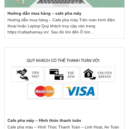
Hướng dẫn mua hàng – cafe pha máy
Hướng dẫn mua hàng – Cafe pha máy Trên màn hình điện
thoại hoặc Laptop Quý khách truy cập vào trang
https://cafephamay.vn/. Sau đó tìm đến Ô tìm...
Cafe pha máy – Hình thức thanh toán
Cafe pha máy – Hình Thức Thanh Toán – Linh Hoạt, An Toàn