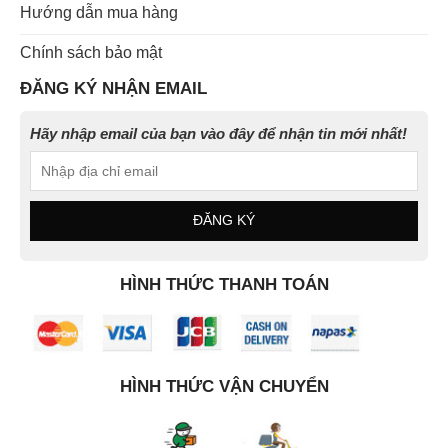
Hướng dẫn mua hàng
Chính sách bảo mật
ĐĂNG KÝ NHẬN EMAIL
Hãy nhập email của bạn vào đây để nhận tin mới nhất!
HÌNH THỨC THANH TOÁN
HÌNH THỨC VẬN CHUYỂN