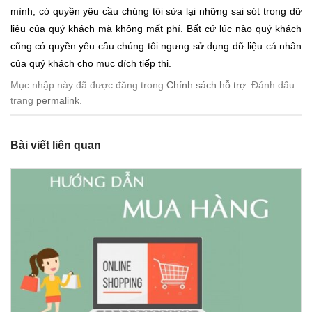
mình, có quyền yêu cầu chúng tôi sửa lại những sai sót trong dữ
liệu của quý khách mà không mất phí. Bất cứ lúc nào quý khách
cũng có quyền yêu cầu chúng tôi ngưng sử dụng dữ liệu cá nhân
của quý khách cho mục đích tiếp thị.
Mục nhập này đã được đăng trong
Chính sách hỗ trợ
. Đánh dấu
trang
permalink
.
Bài viết liên quan