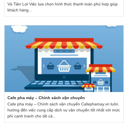
Và Tiện Lợi Việc lựa chọn hình thức thanh toán phù hợp giúp
khách hàng...
Cafe pha máy – Chính sách vận chuyển
Cafe pha máy – Chính sách vận chuyển Cafephamay.vn luôn
hướng đến việc cung cấp dịch vụ vận chuyển tốt nhất với mức
phí cạnh tranh cho tất cả...