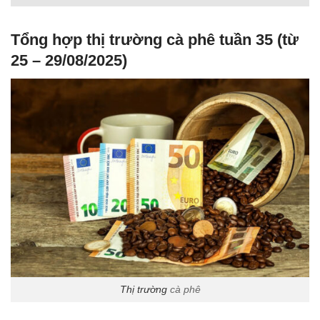
Tổng hợp thị trường cà phê tuần 35 (từ
25 – 29/08/2025)
Thị trường
cà phê