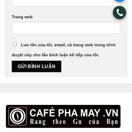
.
Trang web
Lưu tên của tôi, email, và trang web trong trình
duyệt này cho lần bình luận kế tiếp của tôi.