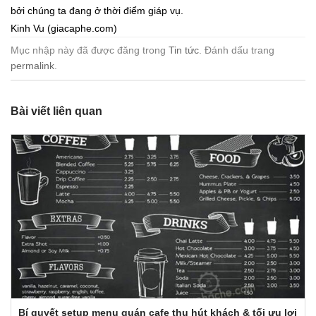
bởi chúng ta đang ở thời điểm giáp vụ.
Kinh Vu (giacaphe.com)
Mục nhập này đã được đăng trong
Tin tức
. Đánh dấu trang
permalink
.
Bài viết liên quan
Bí quyết setup menu quán cafe thu hút khách & tối ưu lợi