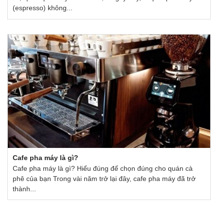
(espresso) không...
Cafe pha máy là gì?
Cafe pha máy là gì? Hiểu đúng để chọn đúng cho quán cà
phê của bạn Trong vài năm trở lại đây, cafe pha máy đã trở
thành...