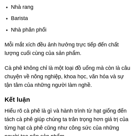
Nhà rang
Barista
Nhà phân phối
Mỗi mắt xích đều ảnh hưởng trực tiếp đến chất
lượng cuối cùng của sản phẩm.
Cà phê không chỉ là một loại đồ uống mà còn là câu
chuyện về nông nghiệp, khoa học, văn hóa và sự
tận tâm của những người làm nghề.
Kết luận
Hiểu rõ cà phê là gì và hành trình từ hạt giống đến
tách cà phê giúp chúng ta trân trọng hơn giá trị của
từng hạt cà phê cũng như công sức của những