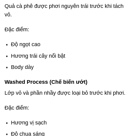
Quả cà phê được phơi nguyên trái trước khi tách
vỏ.
Đặc điểm:
Độ ngọt cao
Hương trái cây nổi bật
Body dày
Washed Process (Chế biến ướt)
Lớp vỏ và phần nhầy được loại bỏ trước khi phơi.
Đặc điểm:
Hương vị sạch
Độ chua sáng