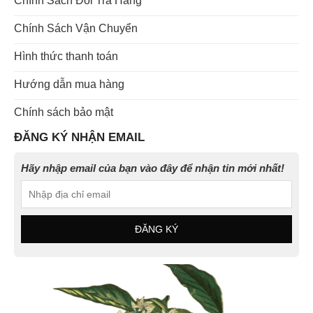
Chính Sách Đổi Trả Hàng
Chính Sách Vận Chuyển
Hình thức thanh toán
Hướng dẫn mua hàng
Chính sách bảo mật
ĐĂNG KÝ NHẬN EMAIL
Hãy nhập email của bạn vào đây để nhận tin mới nhất!