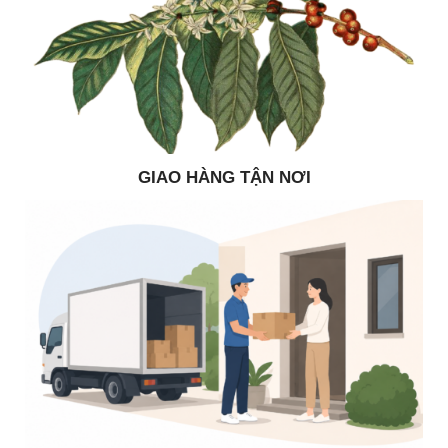
GIAO HÀNG TẬN NƠI