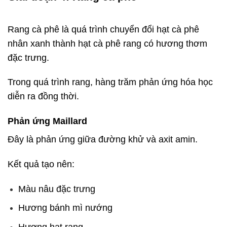
phê là gì
Rang cà phê là quá trình chuyển đổi hạt cà phê
nhân xanh thành hạt cà phê rang có hương thơm
đặc trưng.
Trong quá trình rang, hàng trăm phản ứng hóa học
diễn ra đồng thời.
Phản ứng Maillard
Đây là phản ứng giữa đường khử và axit amin.
Kết quả tạo nên:
Màu nâu đặc trưng
Hương bánh mì nướng
Hương hạt rang