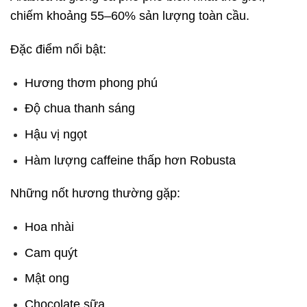
chiếm khoảng 55–60% sản lượng toàn cầu.
Đặc điểm nổi bật:
Hương thơm phong phú
Độ chua thanh sáng
Hậu vị ngọt
Hàm lượng caffeine thấp hơn Robusta
Những nốt hương thường gặp:
Hoa nhài
Cam quýt
Mật ong
Chocolate sữa