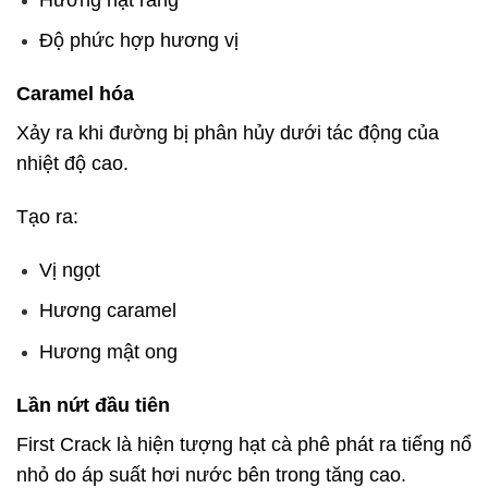
Độ phức hợp hương vị
Caramel hóa
Xảy ra khi đường bị phân hủy dưới tác động của
nhiệt độ cao.
Tạo ra:
Vị ngọt
Hương caramel
Hương mật ong
Lần nứt đầu tiên
First Crack là hiện tượng hạt cà phê phát ra tiếng nổ
nhỏ do áp suất hơi nước bên trong tăng cao.