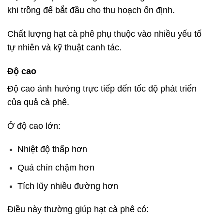
khi trồng để bắt đầu cho thu hoạch ổn định.
Chất lượng hạt cà phê phụ thuộc vào nhiều yếu tố
tự nhiên và kỹ thuật canh tác.
Độ cao
Độ cao ảnh hưởng trực tiếp đến tốc độ phát triển
của quả cà phê.
Ở độ cao lớn:
Nhiệt độ thấp hơn
Quả chín chậm hơn
Tích lũy nhiều đường hơn
Điều này thường giúp hạt cà phê có: