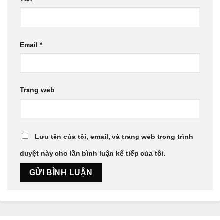
Email
*
Trang web
Lưu tên của tôi, email, và trang web trong trình
duyệt này cho lần bình luận kế tiếp của tôi.