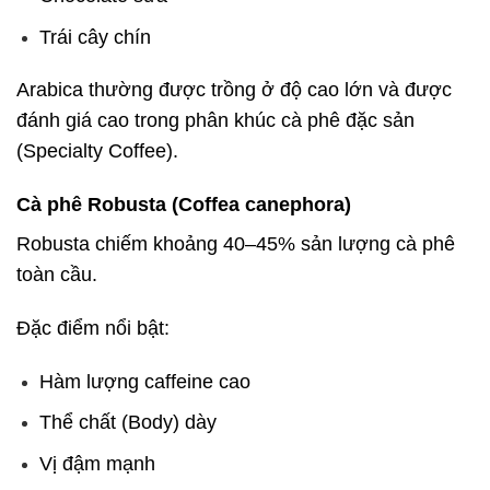
Trái cây chín
Arabica thường được trồng ở độ cao lớn và được
đánh giá cao trong phân khúc cà phê đặc sản
(Specialty Coffee).
Cà phê Robusta (Coffea canephora)
Robusta chiếm khoảng 40–45% sản lượng cà phê
toàn cầu.
Đặc điểm nổi bật:
Hàm lượng caffeine cao
Thể chất (Body) dày
Vị đậm mạnh