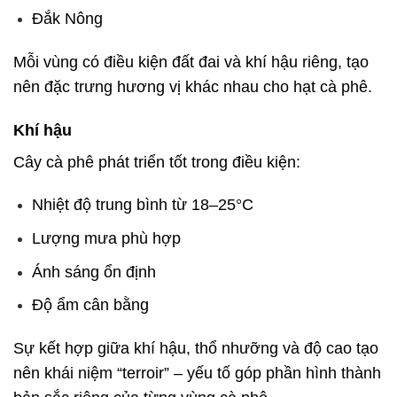
Đắk Nông
Mỗi vùng có điều kiện đất đai và khí hậu riêng, tạo
nên đặc trưng hương vị khác nhau cho hạt cà phê.
Khí hậu
Cây cà phê phát triển tốt trong điều kiện:
Nhiệt độ trung bình từ 18–25°C
Lượng mưa phù hợp
Ánh sáng ổn định
Độ ẩm cân bằng
Sự kết hợp giữa khí hậu, thổ nhưỡng và độ cao tạo
nên khái niệm “terroir” – yếu tố góp phần hình thành