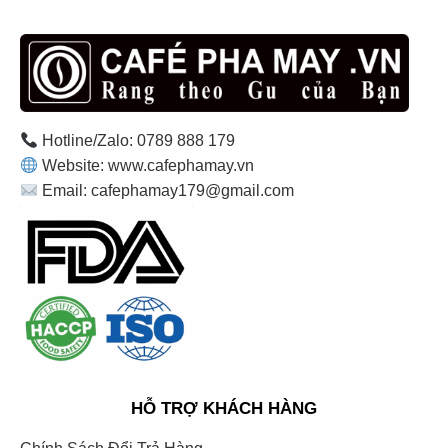
Hotline/Zalo: 0789 888 179
Website: www.cafephamay.vn
Email: cafephamay179@gmail.com
HỖ TRỢ KHÁCH HÀNG