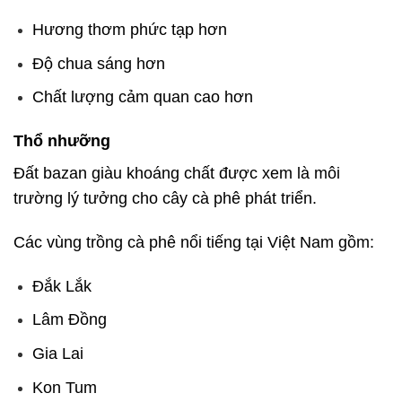
Hương thơm phức tạp hơn
Độ chua sáng hơn
Chất lượng cảm quan cao hơn
Thổ nhưỡng
Đất bazan giàu khoáng chất được xem là môi
trường lý tưởng cho cây cà phê phát triển.
Các vùng trồng cà phê nổi tiếng tại Việt Nam gồm:
Đắk Lắk
Lâm Đồng
Gia Lai
Kon Tum