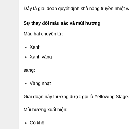
Đây là giai đoạn quyết định khả năng truyền nhiệt và
Sự thay đổi màu sắc và mùi hương
Màu hạt chuyển từ:
Xanh
Xanh vàng
sang:
Vàng nhạt
Giai đoạn này thường được gọi là Yellowing Stage.
Mùi hương xuất hiện:
Cỏ khô