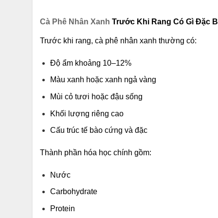
Cà Phê Nhân Xanh
Trước Khi Rang Có Gì Đặc B
Trước khi rang, cà phê nhân xanh thường có:
Độ ẩm khoảng 10–12%
Màu xanh hoặc xanh ngả vàng
Mùi cỏ tươi hoặc đậu sống
Khối lượng riêng cao
Cấu trúc tế bào cứng và đặc
Thành phần hóa học chính gồm:
Nước
Carbohydrate
Protein