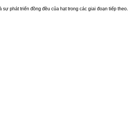
 sự phát triển đồng đều của hạt trong các giai đoạn tiếp theo.