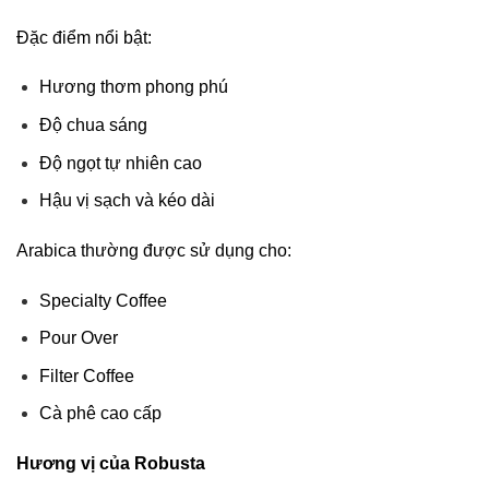
Đặc điểm nổi bật:
Hương thơm phong phú
Độ chua sáng
Độ ngọt tự nhiên cao
Hậu vị sạch và kéo dài
Arabica thường được sử dụng cho:
Specialty Coffee
Pour Over
Filter Coffee
Cà phê cao cấp
Hương vị của Robusta