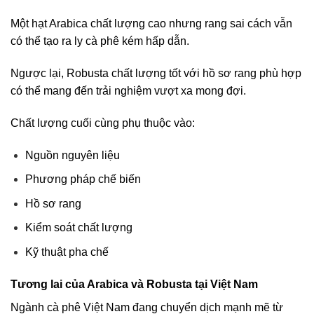
Một hạt Arabica chất lượng cao nhưng rang sai cách vẫn
có thể tạo ra ly cà phê kém hấp dẫn.
Ngược lại, Robusta chất lượng tốt với hồ sơ rang phù hợp
có thể mang đến trải nghiệm vượt xa mong đợi.
Chất lượng cuối cùng phụ thuộc vào:
Nguồn nguyên liệu
Phương pháp chế biến
Hồ sơ rang
Kiểm soát chất lượng
Kỹ thuật pha chế
Tương lai của Arabica và Robusta tại Việt Nam
Ngành cà phê Việt Nam đang chuyển dịch mạnh mẽ từ