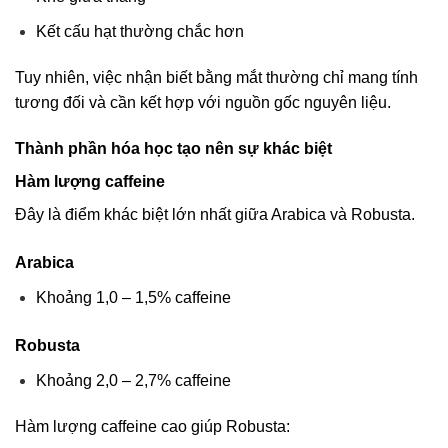
Kết cấu hạt thường chắc hơn
Tuy nhiên, việc nhận biết bằng mắt thường chỉ mang tính
tương đối và cần kết hợp với nguồn gốc nguyên liệu.
Thành phần hóa học tạo nên sự khác biệt
Hàm lượng caffeine
Đây là điểm khác biệt lớn nhất giữa Arabica và Robusta.
Arabica
Khoảng 1,0 – 1,5% caffeine
Robusta
Khoảng 2,0 – 2,7% caffeine
Hàm lượng caffeine cao giúp Robusta: