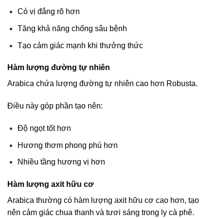
Có vị đắng rõ hơn
Tăng khả năng chống sâu bệnh
Tạo cảm giác mạnh khi thưởng thức
Hàm lượng đường tự nhiên
Arabica chứa lượng đường tự nhiên cao hơn Robusta.
Điều này góp phần tạo nên:
Độ ngọt tốt hơn
Hương thơm phong phú hơn
Nhiều tầng hương vị hơn
Hàm lượng axit hữu cơ
Arabica thường có hàm lượng axit hữu cơ cao hơn, tạo
nên cảm giác chua thanh và tươi sáng trong ly cà phê.