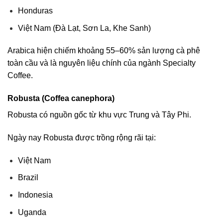
Honduras
Việt Nam (Đà Lạt, Sơn La, Khe Sanh)
Arabica hiện chiếm khoảng 55–60% sản lượng cà phê
toàn cầu và là nguyên liệu chính của ngành Specialty
Coffee.
Robusta (Coffea canephora)
Robusta có nguồn gốc từ khu vực Trung và Tây Phi.
Ngày nay Robusta được trồng rộng rãi tại:
Việt Nam
Brazil
Indonesia
Uganda