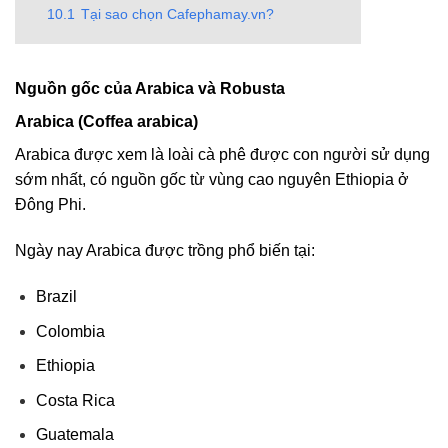
10.1
Tại sao chọn Cafephamay.vn?
Nguồn gốc của Arabica và Robusta
Arabica (Coffea arabica)
Arabica được xem là loài cà phê được con người sử dụng
sớm nhất, có nguồn gốc từ vùng cao nguyên Ethiopia ở
Đông Phi.
Ngày nay Arabica được trồng phổ biến tại:
Brazil
Colombia
Ethiopia
Costa Rica
Guatemala