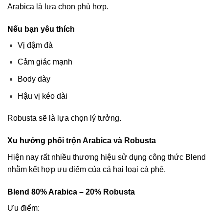
Arabica là lựa chọn phù hợp.
Nếu bạn yêu thích
Vị đậm đà
Cảm giác mạnh
Body dày
Hậu vị kéo dài
Robusta sẽ là lựa chọn lý tưởng.
Xu hướng phối trộn Arabica và Robusta
Hiện nay rất nhiều thương hiệu sử dụng công thức Blend
nhằm kết hợp ưu điểm của cả hai loại cà phê.
Blend 80% Arabica – 20% Robusta
Ưu điểm: