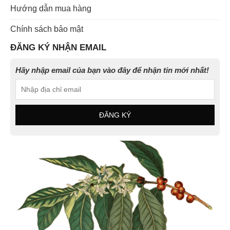
Hướng dẫn mua hàng
Chính sách bảo mật
ĐĂNG KÝ NHẬN EMAIL
Hãy nhập email của bạn vào đây để nhận tin mới nhất!