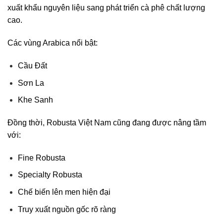
xuất khẩu nguyên liệu sang phát triển cà phê chất lượng
cao.
Các vùng Arabica nổi bật:
Cầu Đất
Sơn La
Khe Sanh
Đồng thời, Robusta Việt Nam cũng đang được nâng tầm
với:
Fine Robusta
Specialty Robusta
Chế biến lên men hiện đại
Truy xuất nguồn gốc rõ ràng