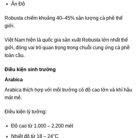
Ấn Độ
Robusta chiếm khoảng 40–45% sản lượng cà phê thế
giới.
Việt Nam hiện là quốc gia sản xuất Robusta lớn nhất thế
giới, đóng vai trò quan trọng trong chuỗi cung ứng cà phê
toàn cầu.
Điều kiện sinh trưởng
Arabica
Arabica thích hợp với môi trường có độ cao lớn và khí hậu
mát mẻ.
Điều kiện lý tưởng:
Độ cao từ 1.000 – 2.200 mét
Nhiệt độ từ 18 – 24°C