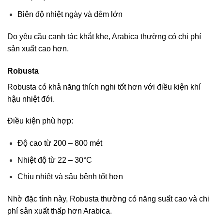
Biên độ nhiệt ngày và đêm lớn
Do yêu cầu canh tác khắt khe, Arabica thường có chi phí
sản xuất cao hơn.
Robusta
Robusta có khả năng thích nghi tốt hơn với điều kiện khí
hậu nhiệt đới.
Điều kiện phù hợp:
Độ cao từ 200 – 800 mét
Nhiệt độ từ 22 – 30°C
Chịu nhiệt và sâu bệnh tốt hơn
Nhờ đặc tính này, Robusta thường có năng suất cao và chi
phí sản xuất thấp hơn Arabica.