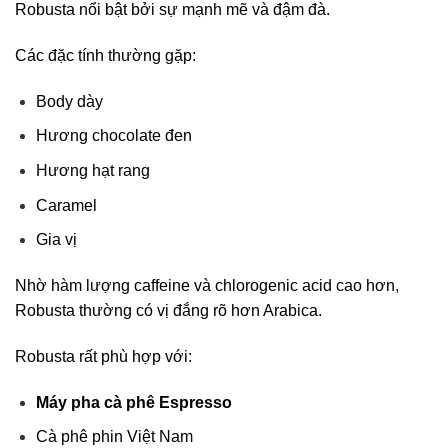
Robusta nổi bật bởi sự mạnh mẽ và đậm đà.
Các đặc tính thường gặp:
Body dày
Hương chocolate đen
Hương hạt rang
Caramel
Gia vị
Nhờ hàm lượng caffeine và chlorogenic acid cao hơn,
Robusta thường có vị đắng rõ hơn Arabica.
Robusta rất phù hợp với:
Máy pha cà phê Espresso
Cà phê phin Việt Nam