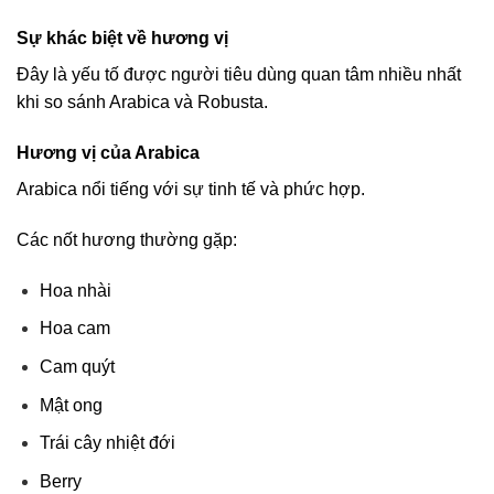
Sự khác biệt về hương vị
Đây là yếu tố được người tiêu dùng quan tâm nhiều nhất
khi so sánh Arabica và Robusta.
Hương vị của Arabica
Arabica nổi tiếng với sự tinh tế và phức hợp.
Các nốt hương thường gặp:
Hoa nhài
Hoa cam
Cam quýt
Mật ong
Trái cây nhiệt đới
Berry