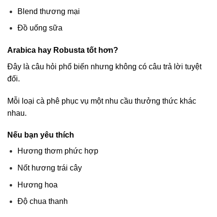
Blend thương mại
Đồ uống sữa
Arabica hay Robusta tốt hơn?
Đây là câu hỏi phổ biến nhưng không có câu trả lời tuyệt
đối.
Mỗi loại cà phê phục vụ một nhu cầu thưởng thức khác
nhau.
Nếu bạn yêu thích
Hương thơm phức hợp
Nốt hương trái cây
Hương hoa
Độ chua thanh