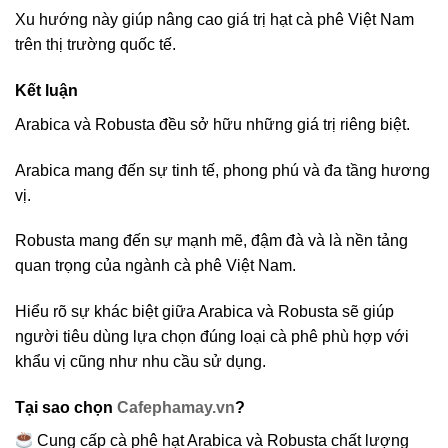
Xu hướng này giúp nâng cao giá trị hạt cà phê Việt Nam
trên thị trường quốc tế.
Kết luận
Arabica và Robusta đều sở hữu những giá trị riêng biệt.
Arabica mang đến sự tinh tế, phong phú và đa tầng hương
vị.
Robusta mang đến sự mạnh mẽ, đậm đà và là nền tảng
quan trọng của ngành cà phê Việt Nam.
Hiểu rõ sự khác biệt giữa Arabica và Robusta sẽ giúp
người tiêu dùng lựa chọn đúng loại cà phê phù hợp với
khẩu vị cũng như nhu cầu sử dụng.
Tại sao chọn
Cafephamay.vn
?
Cung cấp cà phê hạt Arabica và Robusta chất lượng