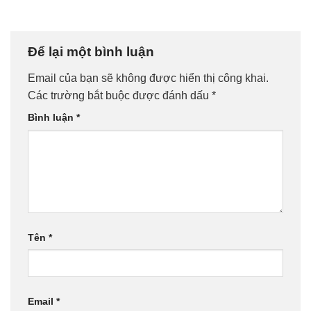
Để lại một bình luận
Email của bạn sẽ không được hiển thị công khai.
Các trường bắt buộc được đánh dấu
*
Bình luận
*
Tên
*
Email
*