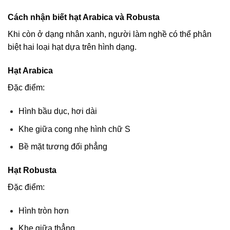
Cách nhận biết hạt Arabica và Robusta
Khi còn ở dạng nhân xanh, người làm nghề có thể phân
biệt hai loại hạt dựa trên hình dạng.
Hạt Arabica
Đặc điểm:
Hình bầu dục, hơi dài
Khe giữa cong nhẹ hình chữ S
Bề mặt tương đối phẳng
Hạt Robusta
Đặc điểm:
Hình tròn hơn
Khe giữa thẳng