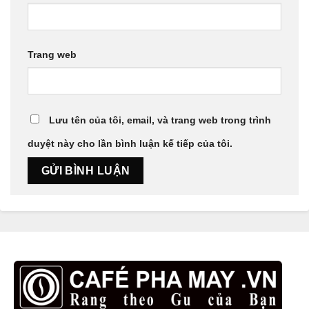
Trang web
Lưu tên của tôi, email, và trang web trong trình
duyệt này cho lần bình luận kế tiếp của tôi.