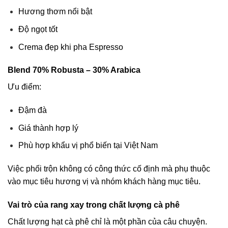
Hương thơm nổi bật
Độ ngọt tốt
Crema đẹp khi pha Espresso
Blend 70% Robusta – 30% Arabica
Ưu điểm:
Đậm đà
Giá thành hợp lý
Phù hợp khẩu vị phổ biến tại Việt Nam
Việc phối trộn không có công thức cố định mà phụ thuộc
vào mục tiêu hương vị và nhóm khách hàng mục tiêu.
Vai trò của rang xay trong chất lượng cà phê
Chất lượng hạt cà phê chỉ là một phần của câu chuyện.